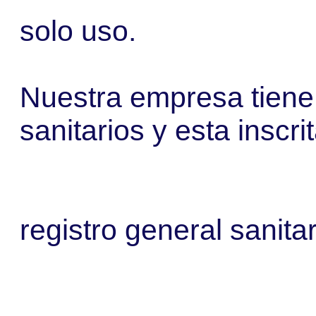
solo uso.
Nuestra empresa tiene 
sanitarios y esta inscri
registro
general sanitar