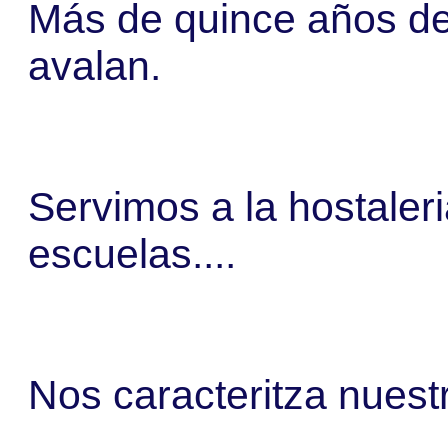
Más de quince años de
avalan.
Servimos a la hostaler
escuelas....
Nos caracteritza nuestr