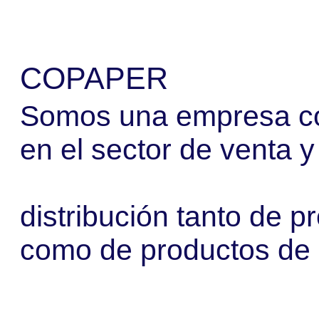
COPAPER
Somos una empresa co
en el sector de venta y
distribución tanto de p
como de productos de