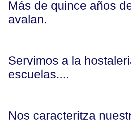
Más de quince años de
avalan.
Servimos a la hostaler
escuelas....
Nos caracteritza nuestr