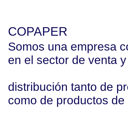
COPAPER
Somos una empresa co
en el sector de venta y
distribución tanto de p
como de productos de