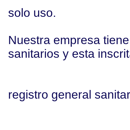
solo uso.
Nuestra empresa tiene 
sanitarios y esta inscri
registro
general sanitar